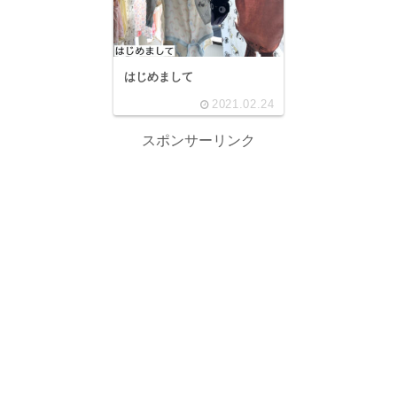
はじめまして
2021.02.24
スポンサーリンク