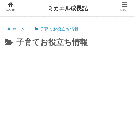
ミカエル成長記
HOME
MENU
ホーム
子育てお役立ち情報
子育てお役立ち情報