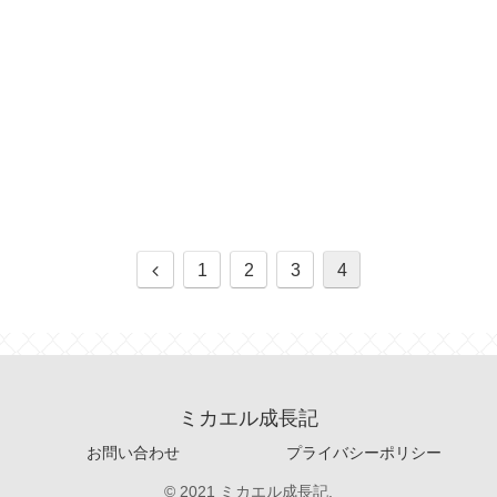
1
2
3
4
ミカエル成長記
お問い合わせ
プライバシーポリシー
© 2021 ミカエル成長記.