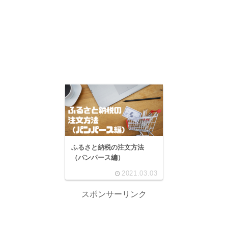
ふるさと納税の注文方法
（パンパース編）
2021.03.03
スポンサーリンク