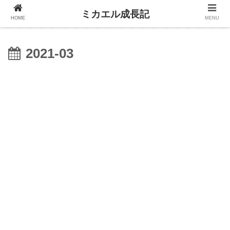
ミカエル成長記
HOME
MENU
2021-03