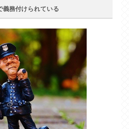
で義務付けられている