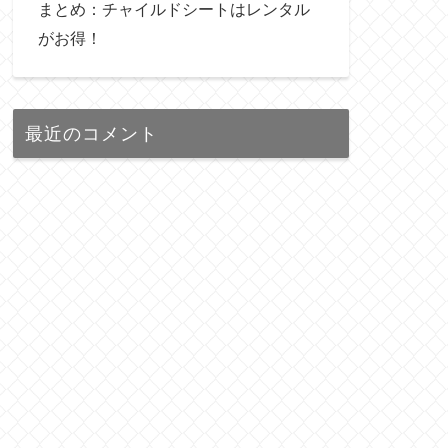
まとめ：チャイルドシートはレンタル
がお得！
最近のコメント