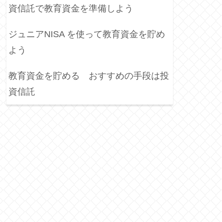
資信託で教育資金を準備しよう
ジュニアNISA を使って教育資金を貯め
よう
教育資金を貯める おすすめの手段は投
資信託