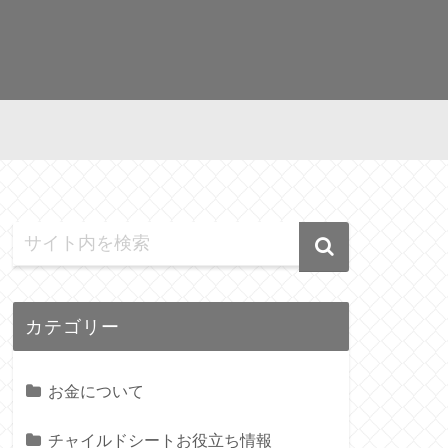
カテゴリー
お金について
チャイルドシートお役立ち情報