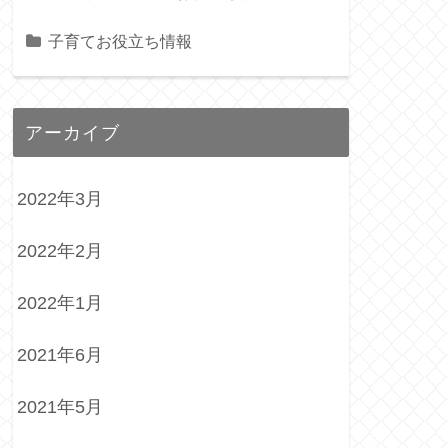
子育てお役立ち情報
アーカイブ
2022年3月
2022年2月
2022年1月
2021年6月
2021年5月