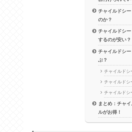
チャイルドシー
のか？
チャイルドシー
するのが安い？
チャイルドシー
ぶ？
チャイルドシ
チャイルドシ
チャイルドシ
まとめ：チャイ
ルがお得！