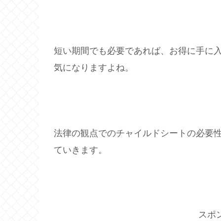
短い期間でも必要であれば、お得に手に
気になりますよね。
法律の観点でのチャイルドシートの必要
ていきます。
スポ