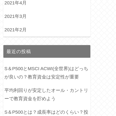
2021年4月
2021年3月
2021年2月
最近の投稿
S＆P500とMSCI ACWI(全世界)はどっち
が良いの？教育資金は安定性が重要
平均利回りが安定したオール・カントリ
ーで教育資金を貯めよう
S＆P500とは？成長率はどのくらい？投