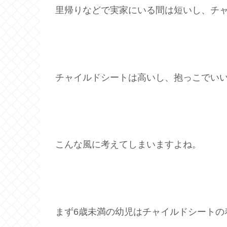
里帰りなどで実家にいる間は短いし、チ
チャイルドシートは高いし、抱っこでい
こんな風に考えてしまいますよね。
まず6歳未満の幼児はチャイルドシートの