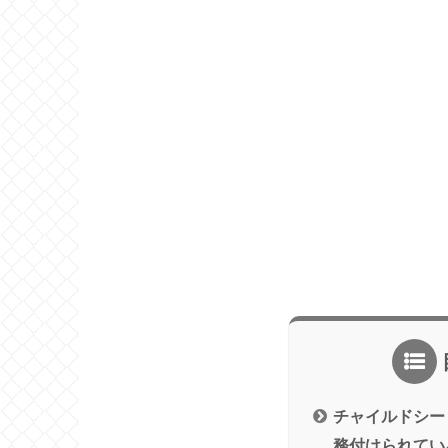
チャイルドシー
務付けられてい