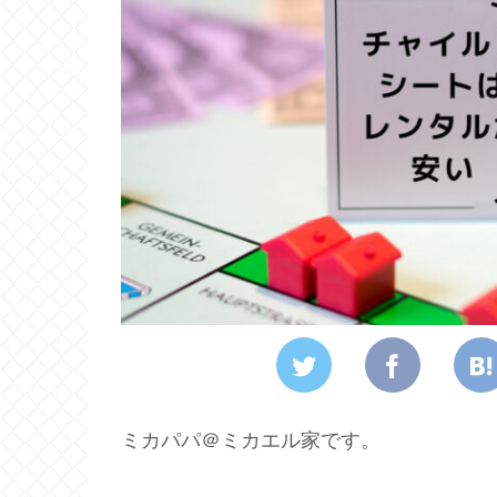
ミカパパ＠ミカエル家です。