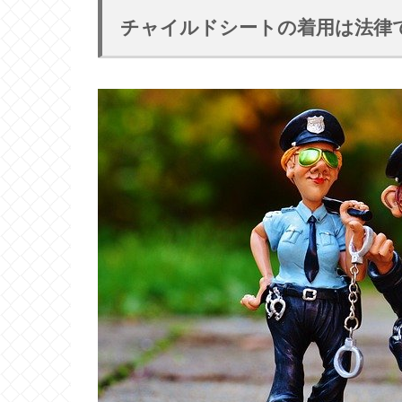
チャイルドシートの着用は法律