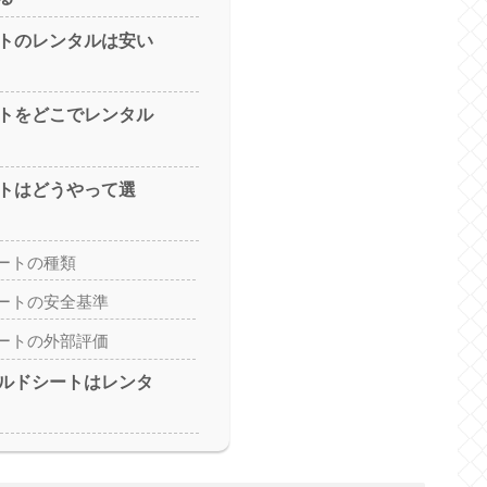
トのレンタルは安い
トをどこでレンタル
トはどうやって選
ートの種類
ートの安全基準
ートの外部評価
ルドシートはレンタ