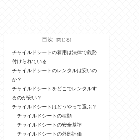
目次
チャイルドシートの着用は法律で義務
付けられている
チャイルドシートのレンタルは安いの
か？
チャイルドシートをどこでレンタルす
るのが安い？
チャイルドシートはどうやって選ぶ？
チャイルドシートの種類
チャイルドシートの安全基準
チャイルドシートの外部評価