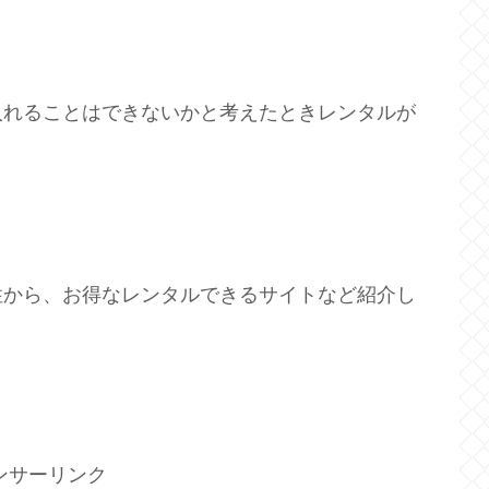
入れることはできないかと考えたときレンタルが
性から、お得なレンタルできるサイトなど紹介し
ンサーリンク