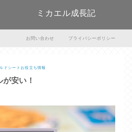
ミカエル成長記
お問い合わせ
プライバシーポリシー
ルドシートお役立ち情報
ルが安い！