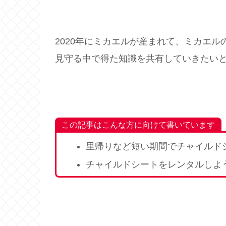
2020年にミカエルが産まれて、ミカエ
見守る中で得た知識を共有していきたい
この記事はこんな方に向けて書いています
里帰りなど短い期間でチャイルド
チャイルドシートをレンタルしよ