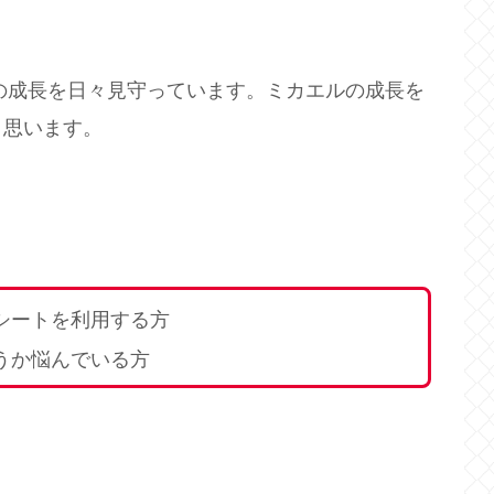
ルの成長を日々見守っています。ミカエルの成長を
と思います。
シートを利用する方
うか悩んでいる方