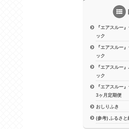
『エアスルー』
ック
『エアスルー』
ック
『エアスルー』
ック
『エアスルー』
3ヶ月定期便
おしりふき
(参考) ふるさ