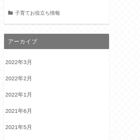
子育てお役立ち情報
アーカイブ
2022年3月
2022年2月
2022年1月
2021年6月
2021年5月