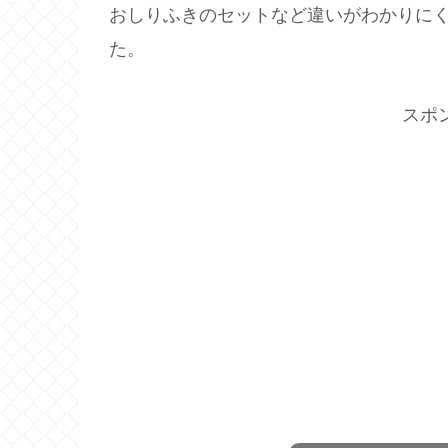
おしりふきのセットなど違いがわかりに
た。
スポ