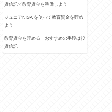
資信託で教育資金を準備しよう
ジュニアNISA を使って教育資金を貯め
よう
教育資金を貯める おすすめの手段は投
資信託