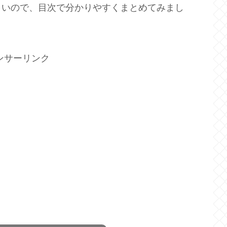
くいので、目次で分かりやすくまとめてみまし
ンサーリンク