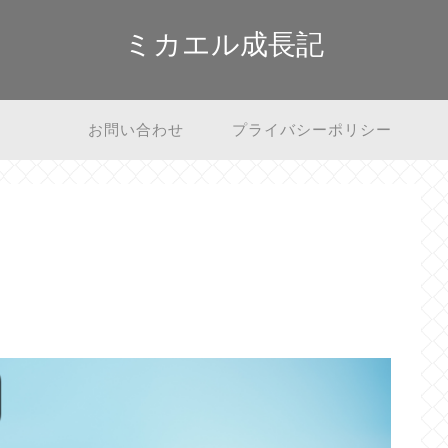
ミカエル成長記
お問い合わせ
プライバシーポリシー