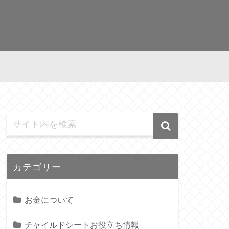
カテゴリー
お金について
チャイルドシートお役立ち情報