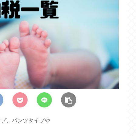
イプ、パンツタイプや