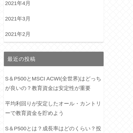
2021年4月
2021年3月
2021年2月
最近の投稿
S＆P500とMSCI ACWI(全世界)はどっち
が良いの？教育資金は安定性が重要
平均利回りが安定したオール・カントリ
ーで教育資金を貯めよう
S＆P500とは？成長率はどのくらい？投