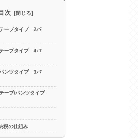
目次
テープタイプ 2パ
テープタイプ 4パ
パンツタイプ 3パ
テープ/パンツタイプ
と納税の仕組み