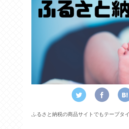
ふるさと納税の商品サイトでもテープタ