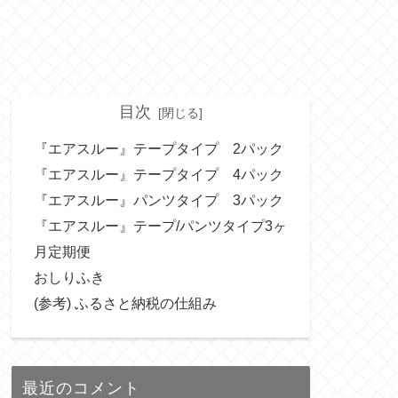
目次
『エアスルー』テープタイプ 2パック
『エアスルー』テープタイプ 4パック
『エアスルー』パンツタイプ 3パック
『エアスルー』テープ/パンツタイプ3ヶ
月定期便
おしりふき
(参考) ふるさと納税の仕組み
最近のコメント